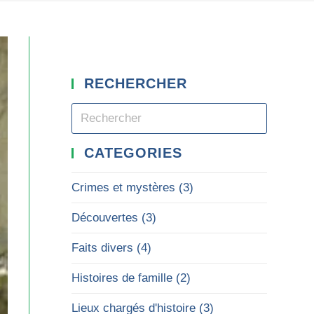
RECHERCHER
CATEGORIES
Crimes et mystères
(3)
Découvertes
(3)
Faits divers
(4)
Histoires de famille
(2)
Lieux chargés d'histoire
(3)