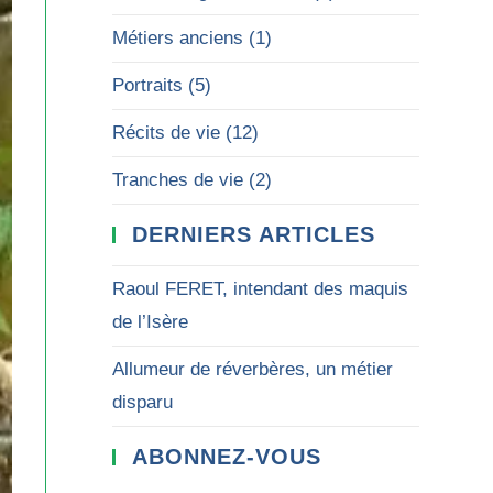
Métiers anciens
(1)
Portraits
(5)
Récits de vie
(12)
Tranches de vie
(2)
DERNIERS ARTICLES
Raoul FERET, intendant des maquis
de l’Isère
Allumeur de réverbères, un métier
disparu
ABONNEZ-VOUS