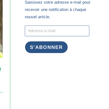
Saisissez votre adresse e-mail pour
recevoir une notification à chaque
nouvel article.
S'ABONNER
e