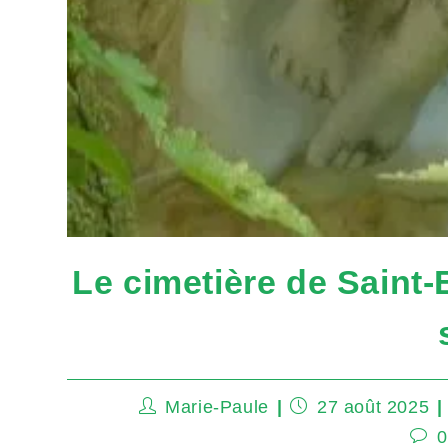
Le cimetière de Saint
Marie-Paule
27 août 2025
0