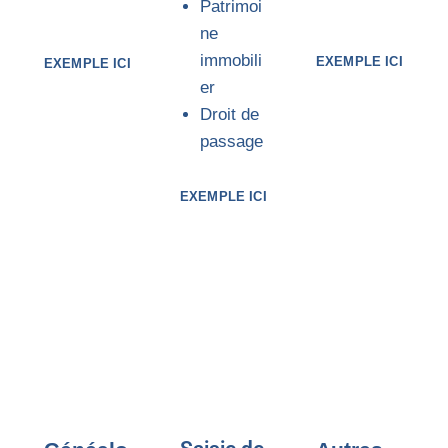
Patrimoi
ne
immobili
EXEMPLE ICI
EXEMPLE ICI
er
Droit de
passage
EXEMPLE ICI