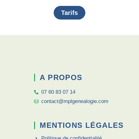
Tarifs
A PROPOS
07 60 83 07 14
contact@mplgenealogie.com
MENTIONS LÉGALES
Politique de confidentialité