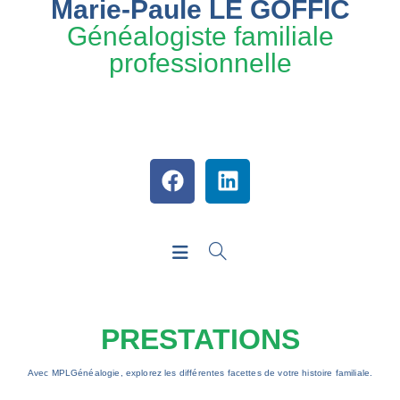
Marie-Paule LE GOFFIC
Généalogiste familiale
professionnelle
PRESTATIONS
Avec MPLGénéalogie, explorez les différentes facettes de votre histoire familiale.