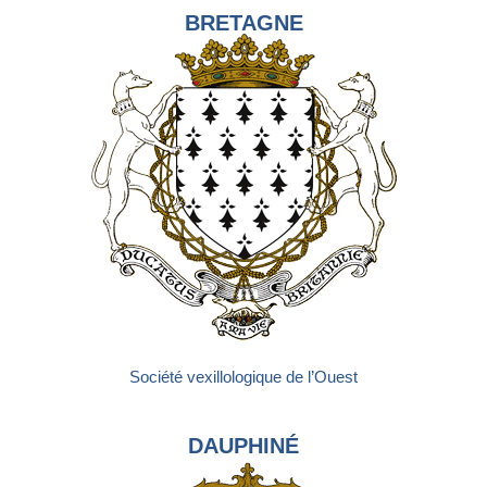
BRETAGNE
Société vexillologique de l’Ouest
DAUPHINÉ