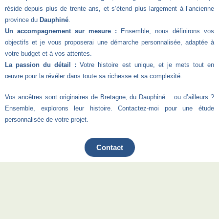
réside depuis plus de trente ans, et s’étend plus largement à l’ancienne
province du
Dauphiné
.
Un accompagnement sur mesure :
Ensemble, nous définirons vos
objectifs et je vous proposerai une démarche personnalisée, adaptée à
votre budget et à vos attentes.
La passion du détail :
Votre histoire est unique, et je mets tout en
œuvre pour la révéler dans toute sa richesse et sa complexité.
Vos ancêtres sont originaires de Bretagne, du Dauphiné… ou d’ailleurs ?
Ensemble, explorons leur histoire. Contactez-moi pour une étude
personnalisée de votre projet.
Contact