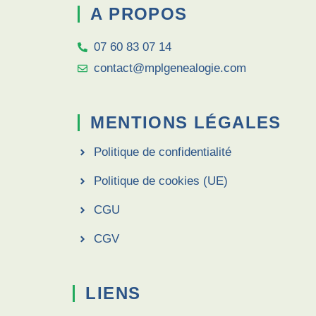
A PROPOS
07 60 83 07 14
contact@mplgenealogie.com
MENTIONS LÉGALES
Politique de confidentialité
Politique de cookies (UE)
CGU
CGV
LIENS