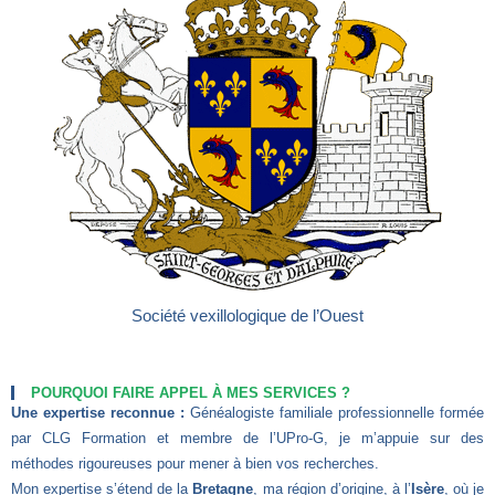
Société vexillologique de l’Ouest
POURQUOI FAIRE APPEL À MES SERVICES ?
Une expertise reconnue :
Généalogiste familiale professionnelle formée
par CLG Formation et membre de l’UPro-G, je m’appuie sur des
méthodes rigoureuses pour mener à bien vos recherches.
Mon expertise s’étend de la
Bretagne
, ma région d’origine, à l’
Isère
, où je