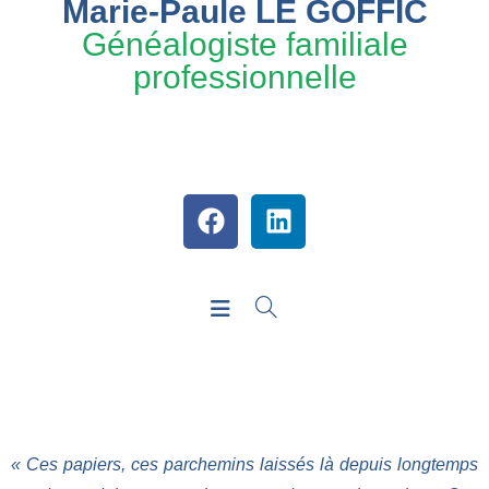
Marie-Paule LE GOFFIC
Généalogiste familiale
professionnelle
« Ces papiers, ces parchemins laissés là depuis longtemps