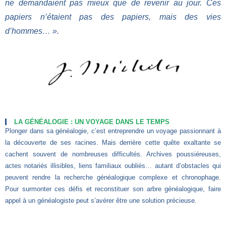
ne demandaient pas mieux que de revenir au jour. Ces
papiers n’étaient pas des papiers, mais des vies
d’hommes… ».
LA GÉNÉALOGIE : UN VOYAGE DANS LE TEMPS
Plonger dans sa généalogie, c’est entreprendre un voyage passionnant à
la découverte de ses racines. Mais derrière cette quête exaltante se
cachent souvent de nombreuses difficultés. Archives poussiéreuses,
actes notariés illisibles, liens familiaux oubliés… autant d’obstacles qui
peuvent rendre la recherche généalogique complexe et chronophage.
Pour surmonter ces défis et reconstituer son arbre généalogique, faire
appel à un généalogiste peut s’avérer être une solution précieuse.