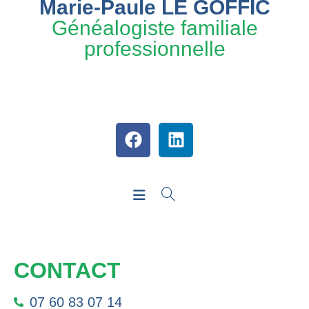
Marie-Paule LE GOFFIC
Généalogiste familiale
professionnelle
CONTACT
07 60 83 07 14