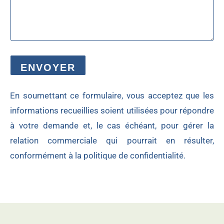
ENVOYER
En soumettant ce formulaire, vous acceptez que les
informations recueillies soient utilisées pour répondre
à votre demande et, le cas échéant, pour gérer la
relation commerciale qui pourrait en résulter,
conformément à la
politique de confidentialité.