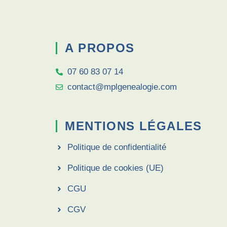
A PROPOS
07 60 83 07 14
contact@mplgenealogie.com
MENTIONS LÉGALES
Politique de confidentialité
Politique de cookies (UE)
CGU
CGV