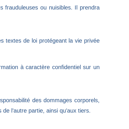
s frauduleuses ou nuisibles. Il prendra
s textes de loi protégeant la vie privée
mation à caractère confidentiel sur un
esponsabilité des dommages corporels,
 l’autre partie, ainsi qu’aux tiers.