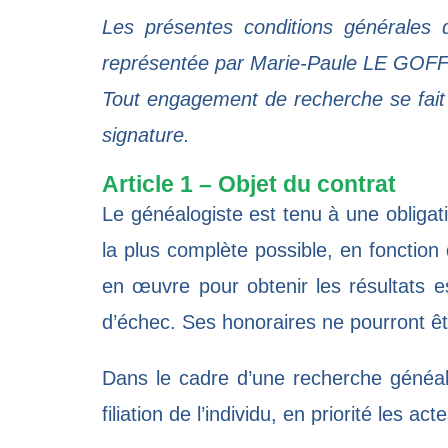
Les présentes conditions générales 
représentée par Marie-Paule LE GOFFIC,
Tout engagement de recherche se fait s
signature.
Article 1 – Objet du contrat
Le généalogiste est tenu à une obliga
la plus complète possible, en fonction 
en œuvre pour obtenir les résultats
d’échec. Ses honoraires ne pourront êt
Dans le cadre d’une recherche généalo
filiation de l’individu, en priorité les a