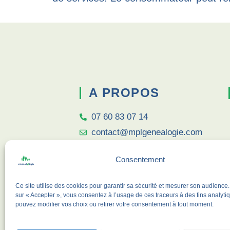
A PROPOS
07 60 83 07 14
contact@mplgenealogie.com
Consentement
Ce site utilise des cookies pour garantir sa sécurité et mesurer son audience.
sur « Accepter », vous consentez à l’usage de ces traceurs à des fins analyti
pouvez modifier vos choix ou retirer votre consentement à tout moment.