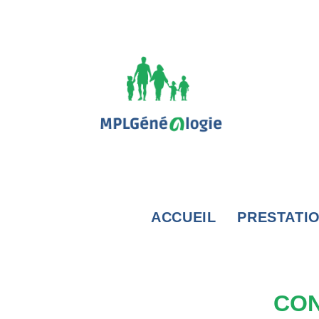
ACCUEIL
PRESTATI
CON