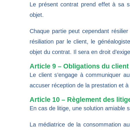
Le présent contrat prend effet à sa s
objet.
Chaque partie peut cependant résilier
résiliation par le client, le généalog
objet du contrat. Il sera en droit d’exi
Article 9 – Obligations du client
Le client s’engage à communiquer au 
accuser réception de la prestation et à 
Article 10 – Règlement des litig
En cas de litige, une solution amiable 
La médiatrice de la consommation au