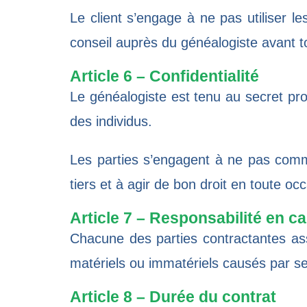
Le client s’engage à ne pas utiliser l
conseil auprès du généalogiste avant t
Article 6 – Confidentialité
Le généalogiste est tenu au secret prof
des individus.
Les parties s’engagent à ne pas commu
tiers et à agir de bon droit en toute oc
Article 7 – Responsabilité en 
Chacune des parties contractantes as
matériels ou immatériels causés par ses
Article 8 – Durée du contrat