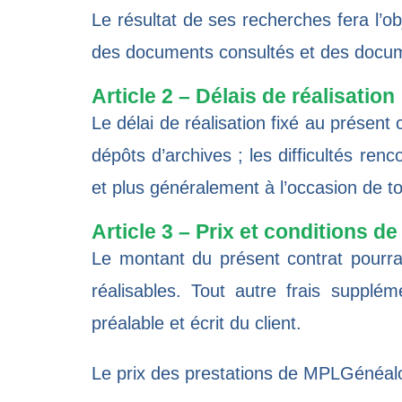
Le résultat de ses recherches fera l’ob
des documents consultés et des docum
Article 2 – Délais de réalisation
Le délai de réalisation fixé au présent 
dépôts d’archives ; les difficultés re
et plus généralement à l’occasion de to
Article 3 – Prix et conditions d
Le montant du présent contrat pourra 
réalisables. Tout autre frais supplé
préalable et écrit du client.
Le prix des prestations de MPLGénéalo