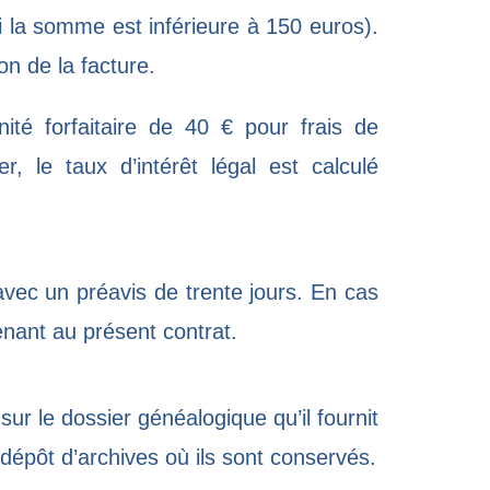
si la somme est inférieure à 150 euros).
on de la facture.
té forfaitaire de 40 € pour frais de
er
, le taux d’intérêt légal est calculé
vec un préavis de trente jours. En cas
enant au présent contrat.
sur le dossier généalogique qu’il fournit
 dépôt d’archives où ils sont conservés.